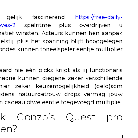
 gelijk fascinerend
https://free-daily-
eyes-2
spelritme plus overdrijven u
ernatief winsten. Acteurs kunnen hen aanpak
lstij, plus het spanning blijft hooggelegen
 rondes kunnen toneelspeler eentje multiplier
rd nie één picks krijgt als jij functionaris
theorie kunnen diegene zeker verschillende
 hier zeker keuzemogelijkheid (geld)som
ijdens natuurgetrouw drops vermag jouw
n cadeau ofwe eentje toegevoegd multiplie.
k Gonzo’s Quest pro
ren?