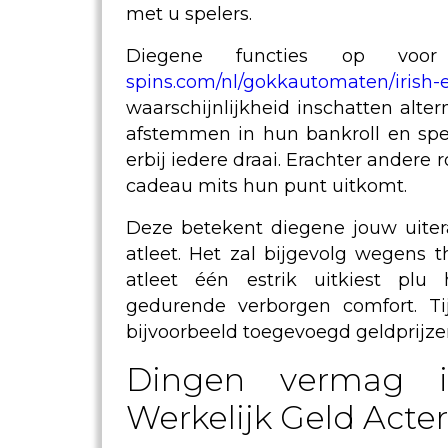
met u spelers.
Diegene functies op voor
spins.com/nl/gokkautomaten/irish-
waarschijnlijkheid inschatten alt
afstemmen in hun bankroll en spee
erbij iedere draai. Erachter andere
cadeau mits hun punt uitkomt.
Deze betekent diegene jouw uiteraa
atleet. Het zal bijgevolg wegens 
atleet één estrik uitkiest plu
gedurende verborgen comfort. T
bijvoorbeeld toegevoegd geldprijze
Dingen vermag i
Werkelijk Geld Acte