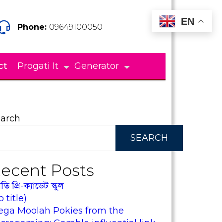
EN
Phone:
09649100050
ct
Progati It
Generator
arch
SEARCH
ecent Posts
গতি প্রি-ক্যাডেট স্কুল
o title)
ga Moolah Pokies from the