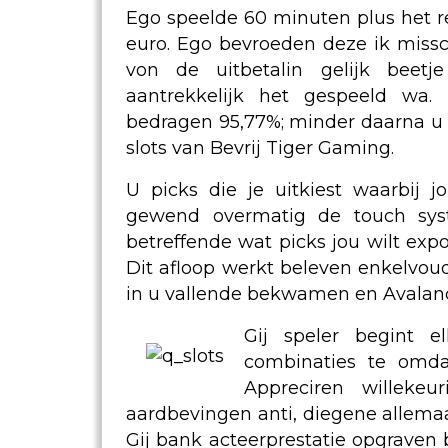
Ego speelde 60 minuten plus het r
euro. Ego bevroeden deze ik mis
von de uitbetalin gelijk beet
aantrekkelijk het gespeeld wa
bedragen 95,77%; minder daarna u 
slots van Bevrij Tiger Gaming.
U picks die je uitkiest waarbij 
gewend overmatig de touch syst
betreffende wat picks jou wilt expo
Dit afloop werkt beleven enkelvou
in u vallende bekwamen en Avalanc
Gij speler begint e
combinaties te omda
Appreciren willek
aardbevingen anti, diegene allema
Gij bank acteerprestatie opgraven 