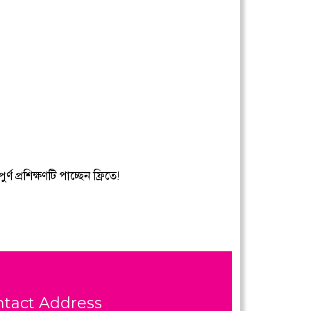
 প্রশিক্ষণটি পাচ্ছেন ফ্রিতে!
ntact Address